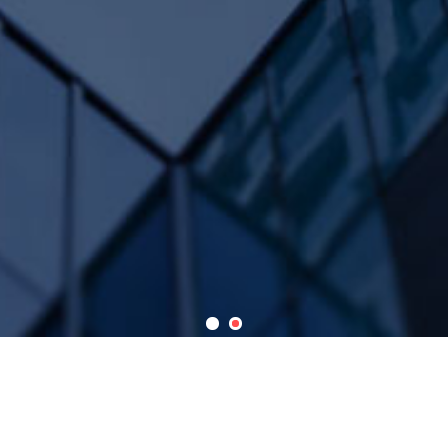
热门关键词：
散热器 高温水散热器 蒸汽散热器 导热油散热器