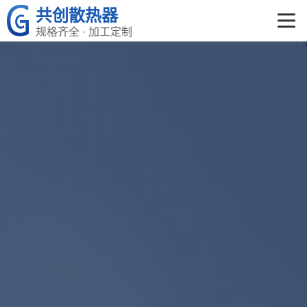
共创散热器
规格齐全 · 加工定制
共创首页
产品中心
关于共创
荣誉资质
企业文化
新闻资讯
在线留言
联系我们