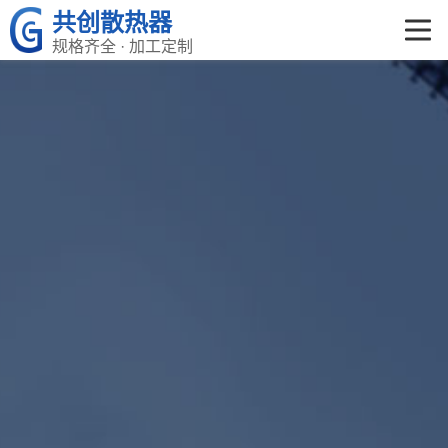
共创散热器
规格齐全 · 加工定制
共创首页
产品中心
关于共创
荣誉资质
企业文化
新闻资讯
在线留言
联系我们