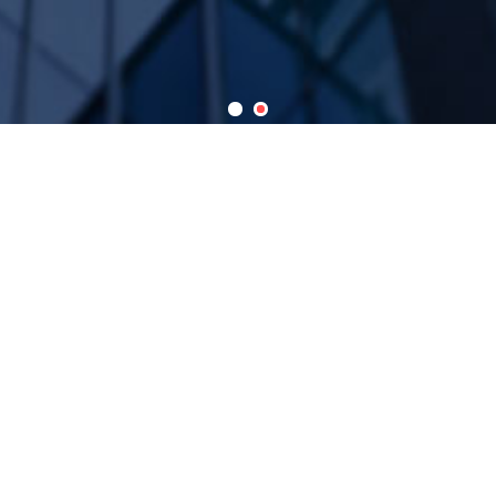
热门关键词：
散热器 高温水散热器 蒸汽散热器 导热油散热器
当前位置：
首页
> 企业共创
公司简介
荣誉资质
企业文化
联系我们