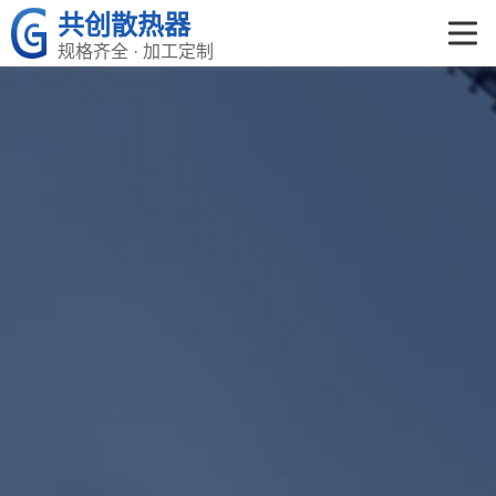
共创散热器
规格齐全 · 加工定制
共创首页
产品中心
关于共创
荣誉资质
企业文化
新闻资讯
在线留言
联系我们