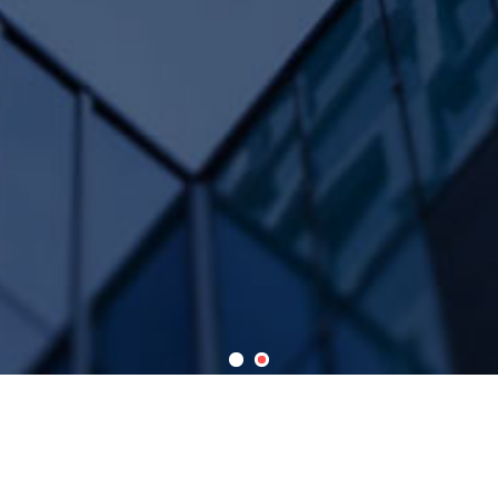
热门关键词：
散热器 高温水散热器 蒸汽散热器 导热油散热器