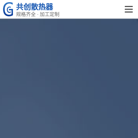
共创散热器
规格齐全 · 加工定制
共创首页
产品中心
关于共创
荣誉资质
企业文化
新闻资讯
在线留言
联系我们